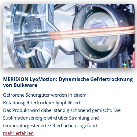
MERIDION LyoMotion: Dynamische Gefriertrocknung
von Bulkware
Gefrorene Schüttgüter werden in einem
Rotationsgefriertrockner lyophilisiert.
Das Produkt wird dabei ständig schonend gemischt. Die
Sublimationsenergie wird über Strahlung und
temperaturgesteuerte Oberflächen zugeführt.
mehr erfahren