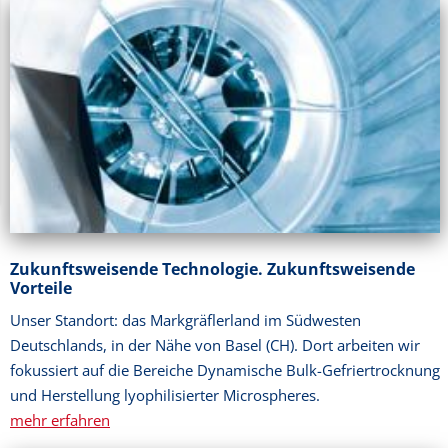
Zukunftsweisende Technologie. Zukunftsweisende
Vorteile
Unser Standort: das Markgräflerland im Südwesten
Deutschlands, in der Nähe von Basel (CH). Dort arbeiten wir
fokussiert auf die Bereiche Dynamische Bulk-Gefriertrocknung
und Herstellung lyophilisierter Microspheres.
mehr erfahren