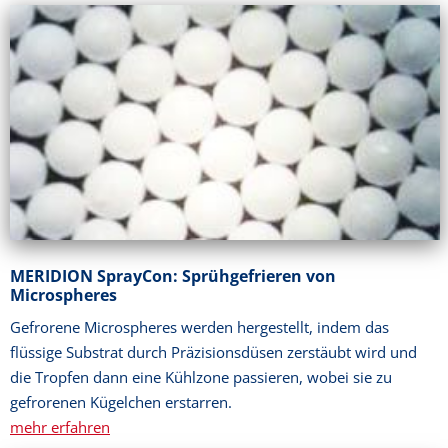
MERIDION SprayCon: Sprühgefrieren von
Microspheres
Gefrorene Microspheres werden hergestellt, indem das
flüssige Substrat durch Präzisionsdüsen zerstäubt wird und
die Tropfen dann eine Kühlzone passieren, wobei sie zu
gefrorenen Kügelchen erstarren.
mehr erfahren